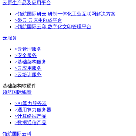
云原生产品及应用平台
>领航国际研云 研制一体化工业互联网解决方案
>磐云 云原生PaaS平台
>领航国际云印 数字化文印管理平台
云服务
>云管理服务
>安全服务
>基础架构服务
>云应用服务
>云培训服务
基础架构软硬件
领航国际鲲泰
>AI算力服务器
>通用算力服务器
>计算终端产品
>数据通信产品
领航国际云科