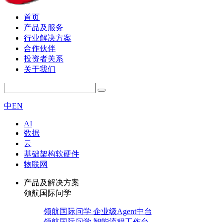
首页
产品及服务
行业解决方案
合作伙伴
投资者关系
关于我们
中
EN
AI
数据
云
基础架构软硬件
物联网
产品及解决方案
领航国际问学
领航国际问学 企业级Agent中台
领航国际问学 智能流程工作台