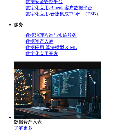
数据安全管控平台
数字化应用-Bluenic客户数据平台
数字化应用-云捷集成中间件（ESB）
服务
数据治理咨询与实施服务
数据资产入表
数据应用-算法模型 & ML
数字化应用开发
数据资产入表
了解更多