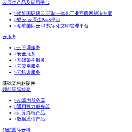
云原生产品及应用平台
>领航国际研云 研制一体化工业互联网解决方案
>磐云 云原生PaaS平台
>领航国际云印 数字化文印管理平台
云服务
>云管理服务
>安全服务
>基础架构服务
>云应用服务
>云培训服务
基础架构软硬件
领航国际鲲泰
>AI算力服务器
>通用算力服务器
>计算终端产品
>数据通信产品
领航国际云科