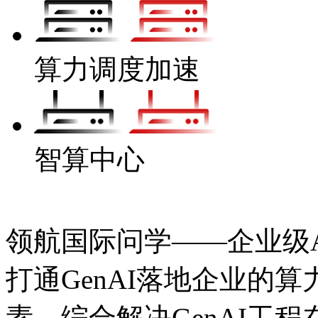
算力调度加速
智算中心
领航国际问学——企业级Ag
打通GenAI落地企业的算力
素，综合解决GenAI工程在