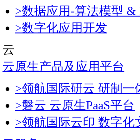
>数据应用-算法模型 & 
>数字化应用开发
云
云原生产品及应用平台
>领航国际研云 研制
>磐云 云原生PaaS平台
>领航国际云印 数字化