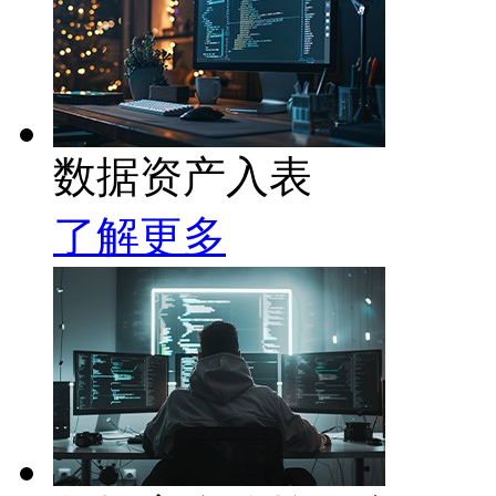
数据资产入表
了解更多