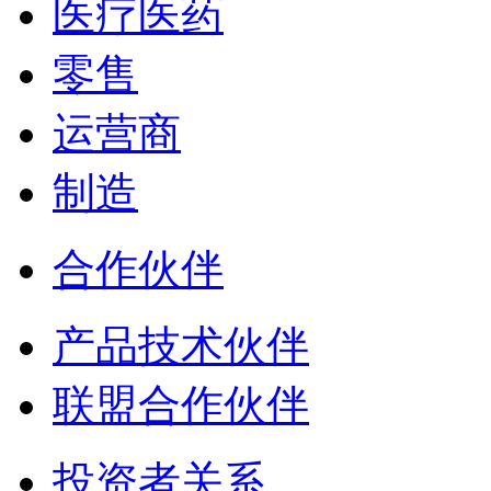
医疗医药
零售
运营商
制造
合作伙伴
产品技术伙伴
联盟合作伙伴
投资者关系