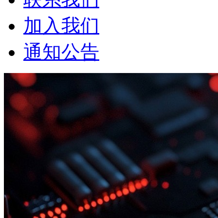
加入我们
通知公告