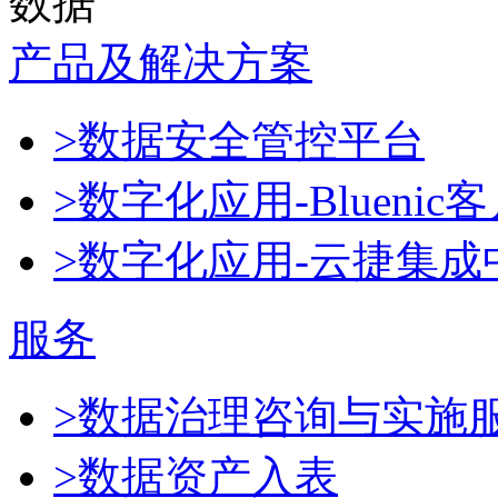
数据
产品及解决方案
>数据安全管控平台
>数字化应用-Blueni
>数字化应用-云捷集成
服务
>数据治理咨询与实施
>数据资产入表