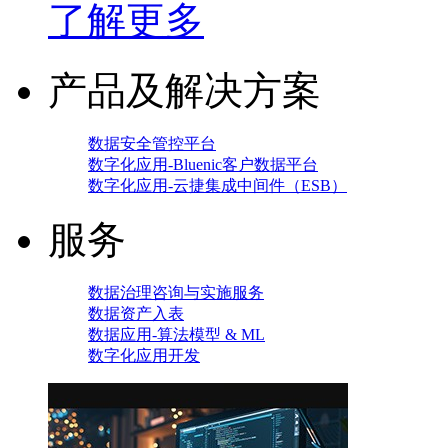
了解更多
产品及解决方案
数据安全管控平台
数字化应用-Bluenic客户数据平台
数字化应用-云捷集成中间件（ESB）
服务
数据治理咨询与实施服务
数据资产入表
数据应用-算法模型 & ML
数字化应用开发