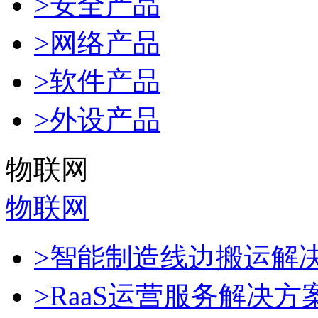
>安全产品
>网络产品
>软件产品
>外设产品
物联网
物联网
>智能制造线边搬运解
>RaaS运营服务解决方