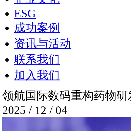
ESG
成功案例
资讯与活动
联系我们
加入我们
领航国际数码重构药物研
2025 / 12 / 04