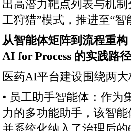
出高潜力靶点列表与机制分
工狩猎”模式，推进至“
从智能体矩阵到流程重构
AI for Process 的实践路
医药AI平台建设围绕两大核
• 员工助手智能体：
力的多功能助手，该智能
并系统化纳入了治理后的60