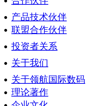
合作伙伴
产品技术伙伴
联盟合作伙伴
投资者关系
关于我们
关于领航国际数码
理论著作
企业文化