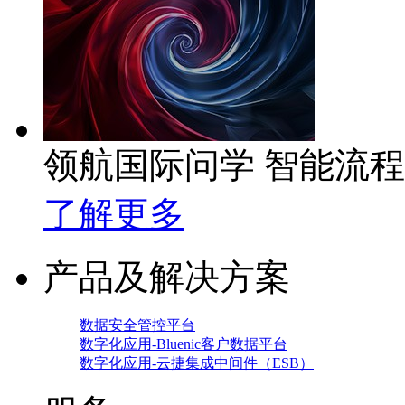
领航国际问学 智能流
了解更多
产品及解决方案
数据安全管控平台
数字化应用-Bluenic客户数据平台
数字化应用-云捷集成中间件（ESB）