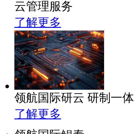
云管理服务
了解更多
领航国际研云 研制一
了解更多