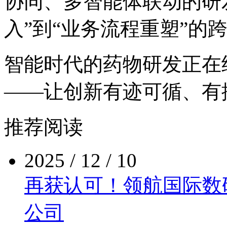
协同、多智能体联动的研
入”到“业务流程重塑”的
智能时代的药物研发正在
——让创新有迹可循、有
推荐阅读
2025 / 12 / 10
再获认可！领航国际
公司