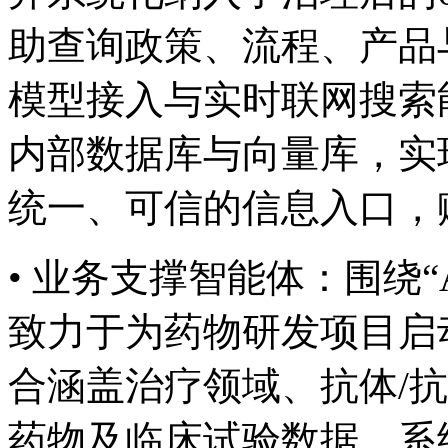
助查询政策、流程
模型接入与实时联网搜索能力
内部数据库与向量库，实
统一、可信的信息入口
• 业务支撑智能体：围绕“AI 
致力于为药物研发项目启动
合涵盖治疗领域、抗体
药物及临床试验数据。系统