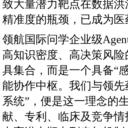
致大量潜力靶点在数据洪
精准度的瓶颈，已成
领航国际问学企业级Agent中
高知识密度、高决策
具集合，而是一个具备“
能协作中枢。我们与领先
系统”，便是这一理念的
献、专利、临床及竞