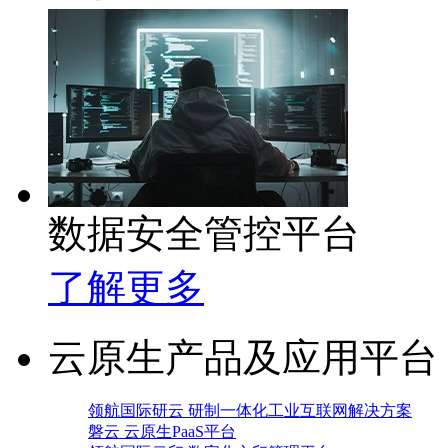
数据安全管控平台
了解更多
云原生产品及应用平台
领航国际研云 研制一体化工业互联网解决方案
磐云 云原生PaaS平台