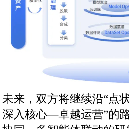
未来，双方将继续沿
深入核心—卓越运营”的路径推