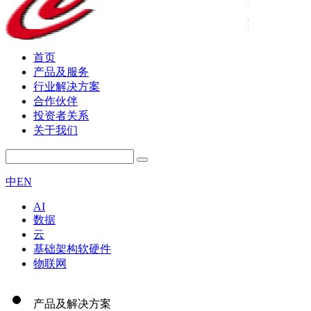
首页
产品及服务
行业解决方案
合作伙伴
投资者关系
关于我们
中
EN
AI
数据
云
基础架构软硬件
物联网
产品及解决方案